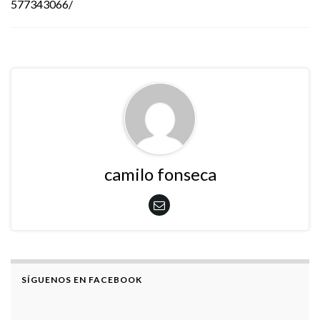
577343066/
camilo fonseca
SÍGUENOS EN FACEBOOK