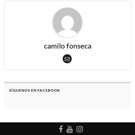
camilo fonseca
SÍGUENOS EN FACEBOOK