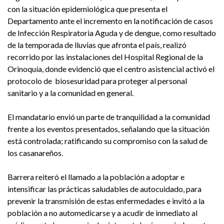
con la situación epidemiológica que presenta el
Departamento ante el incremento en la notificación de casos
de Infección Respiratoria Aguda y de dengue, como resultado
de la temporada de lluvias que afronta el país, realizó
recorrido por las instalaciones del Hospital Regional de la
Orinoquía, donde evidenció que el centro asistencial activó el
protocolo de biosesuridad para proteger al personal
sanitario y a la comunidad en general.
El mandatario envió un parte de tranquilidad a la comunidad
frente a los eventos presentados, señalando que la situación
está controlada; ratificando su compromiso con la salud de
los casanareños.
Barrera reiteró el llamado a la población a adoptar e
intensificar las prácticas saludables de autocuidado, para
prevenir la transmisión de estas enfermedades e invitó a la
población a no automedicarse y a acudir de inmediato al