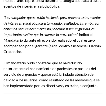
médico, ante la presencia de sintomatología asociada a estos
eventos de interés en salud pública.
“Las campañas que se están haciendo para prevenir estos eventos
de interés en salud pública están dando resultados. Sin embargo,
debemos permanecer alerta, no podemos bajar la guardia, es
importante resaltar que la clave es la prevención”
, indicó el
Mandatario durante el recorrido realizado, el cual estuvo
acompañado por el gerente (e) del centro asistencial, Darwin
Cristancho.
El mandatario pudo constatar que se ha reducido
notoriamente el hacinamiento de pacientes en pasillos del
servicio de urgencias y que se está brindado atención de
calidad a los usuarios, como resultado de las medidas que se
han implementado por las directivas y en trabajo conjunto .