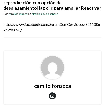
reproducción con opción de
desplazamientoHaz clic para ampliar Reactivar
Por
camilo fonseca
en
Noticias de Casanare
https://www.facebook.com/SuramComCo/videos/3261086
21290020/
camilo fonseca