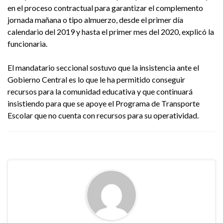
en el proceso contractual para garantizar el complemento
jornada mañana o tipo almuerzo, desde el primer día
calendario del 2019 y hasta el primer mes del 2020, explicó la
funcionaria.
El mandatario seccional sostuvo que la insistencia ante el
Gobierno Central es lo que le ha permitido conseguir
recursos para la comunidad educativa y que continuará
insistiendo para que se apoye el Programa de Transporte
Escolar que no cuenta con recursos para su operatividad.