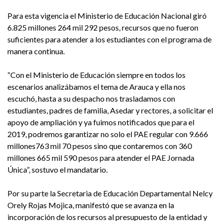
Para esta vigencia el Ministerio de Educación Nacional giró
6.825 millones 264 mil 292 pesos, recursos que no fueron
suficientes para atender a los estudiantes con el programa de
manera continua.
“Con el Ministerio de Educación siempre en todos los
escenarios analizábamos el tema de Arauca y ella nos
escuchó, hasta a su despacho nos trasladamos con
estudiantes, padres de familia, Asedar y rectores, a solicitar el
apoyo de ampliación y ya fuimos notificados que para el
2019, podremos garantizar no solo el PAE regular con 9.666
millones763 mil 70 pesos sino que contaremos con 360
millones 665 mil 590 pesos para atender el PAE Jornada
Única”, sostuvo el mandatario.
Por su parte la Secretaria de Educación Departamental Nelcy
Orely Rojas Mojica, manifestó que se avanza en la
incorporación de los recursos al presupuesto de la entidad y