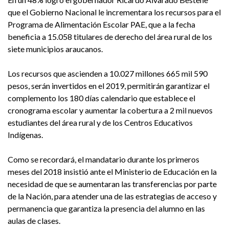
que el Gobierno Nacional le incrementara los recursos para el
Programa de Alimentación Escolar PAE, que a la fecha
beneficia a 15.058 titulares de derecho del área rural de los
siete municipios araucanos.
Los recursos que ascienden a 10.027 millones 665 mil 590
pesos, serán invertidos en el 2019, permitirán garantizar el
complemento los 180 días calendario que establece el
cronograma escolar y aumentar la cobertura a 2 mil nuevos
estudiantes del área rural y de los Centros Educativos
Indígenas.
Como se recordará, el mandatario durante los primeros
meses del 2018 insistió ante el Ministerio de Educación en la
necesidad de que se aumentaran las transferencias por parte
de la Nación, para atender una de las estrategias de acceso y
permanencia que garantiza la presencia del alumno en las
aulas de clases.