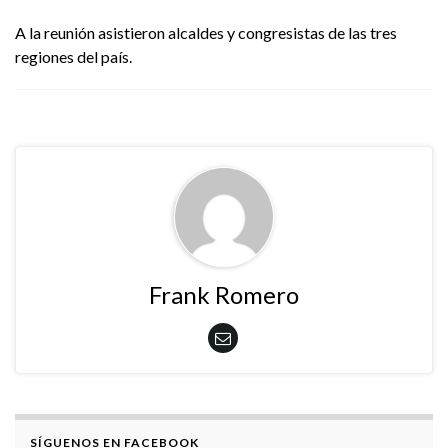
A la reunión asistieron alcaldes y congresistas de las tres
regiones del país.
Frank Romero
SÍGUENOS EN FACEBOOK