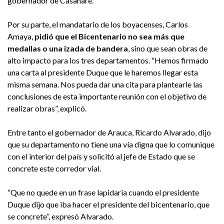
gobernador de Casanare.
Por su parte, el mandatario de los boyacenses, Carlos
Amaya,
pidió que el Bicentenario no sea más que
medallas o una izada de bandera
, sino que sean obras de
alto impacto para los tres departamentos. “Hemos firmado
una carta al presidente Duque que le haremos llegar esta
misma semana. Nos pueda dar una cita para plantearle las
conclusiones de esta importante reunión con el objetivo de
realizar obras”, explicó.
Entre tanto el gobernador de Arauca, Ricardo Alvarado, dijo
que su departamento no tiene una vía digna que lo comunique
con el interior del país y solicitó al jefe de Estado que se
concrete este corredor vial.
“Que no quede en un frase lapidaria cuando el presidente
Duque dijo que iba hacer el presidente del bicentenario, que
se concrete”, expresó Alvarado.