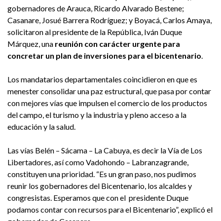
gobernadores de Arauca, Ricardo Alvarado Bestene;
Casanare, Josué Barrera Rodríguez; y Boyacá, Carlos Amaya,
solicitaron al presidente de la República, Iván Duque
Márquez, una
reunión con carácter urgente para
concretar un plan de inversiones para el bicentenario
.
Los mandatarios departamentales coincidieron en que es
menester consolidar una paz estructural, que pasa por contar
con mejores vías que impulsen el comercio de los productos
del campo, el turismo y la industria y pleno acceso a la
educación y la salud.
Las vías Belén – Sácama – La Cabuya, es decir la Vía de Los
Libertadores, así como Vadohondo – Labranzagrande,
constituyen una prioridad. “Es un gran paso, nos pudimos
reunir los gobernadores del Bicentenario, los alcaldes y
congresistas. Esperamos que con el presidente Duque
podamos contar con recursos para el Bicentenario”, explicó el