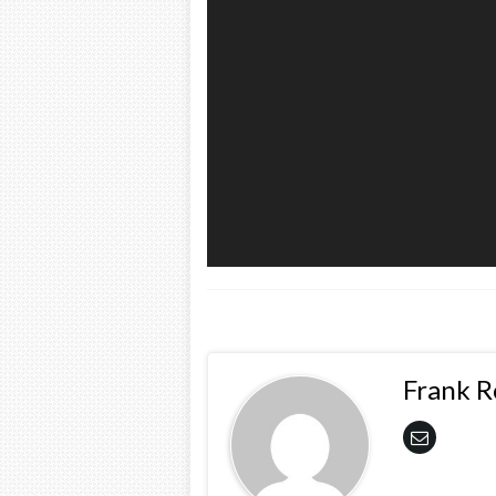
Frank 