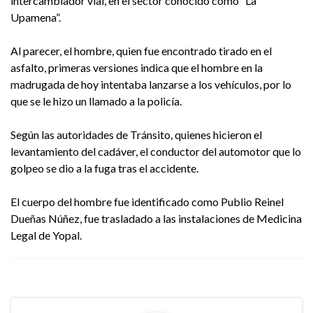
intercambiador vial, en el sector conocido como “La
Upamena”.
Al parecer, el hombre, quien fue encontrado tirado en el
asfalto, primeras versiones indica que el hombre en la
madrugada de hoy intentaba lanzarse a los vehículos, por lo
que se le hizo un llamado a la policía.
Según las autoridades de Tránsito, quienes hicieron el
levantamiento del cadáver, el conductor del automotor que lo
golpeo se dio a la fuga tras el accidente.
El cuerpo del hombre fue identificado como Publio Reinel
Dueñas Núñez, fue trasladado a las instalaciones de Medicina
Legal de Yopal.