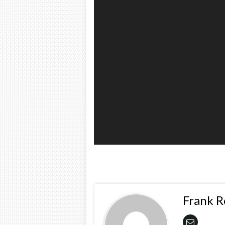
Frank 