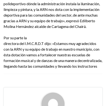
polideportivo dónde la administración instala la iluminación,
limpieza y pintura, y la ARN nos dota con la implementación
deportiva para las comunidades del sector, de ante muchas
gracias a ARN y su equipo de trabajo», expresó Edilberto
Molina Hernández alcalde de Cartagena del Chairá.
Por su parte la
directora del I.M.C.R.D.T dijo: «Estamos muy agradecidos
con la ARN y su equipo de trabajo en nuestro municipio, con
ésta dotación vamos a fortalecer nuestras escuelas de
formación musical y de danzas de una manera decentralizada,
llegando hasta las comunidades y llevando los instructores