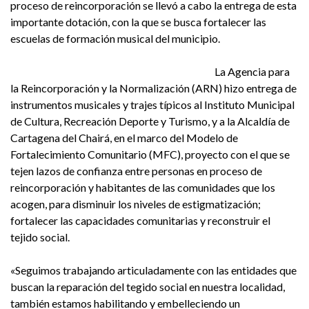
proceso de reincorporación se llevó a cabo la entrega de esta
importante dotación, con la que se busca fortalecer las
escuelas de formación musical del municipio.
La Agencia para
la Reincorporación y la Normalización (ARN) hizo entrega de
instrumentos musicales y trajes típicos al Instituto Municipal
de Cultura, Recreación Deporte y Turismo, y a la Alcaldía de
Cartagena del Chairá, en el marco del Modelo de
Fortalecimiento Comunitario (MFC), proyecto con el que se
tejen lazos de confianza entre personas en proceso de
reincorporación y habitantes de las comunidades que los
acogen, para disminuir los niveles de estigmatización;
fortalecer las capacidades comunitarias y reconstruir el
tejido social.
«Seguimos trabajando articuladamente con las entidades que
buscan la reparación del tegido social en nuestra localidad,
también estamos habilitando y embelleciendo un