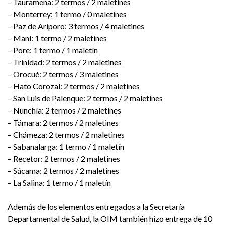
– Tauramena: 2 termos / 2 maletines
– Monterrey: 1 termo / 0 maletines
– Paz de Ariporo: 3 termos / 4 maletines
– Maní: 1 termo / 2 maletines
– Pore: 1 termo / 1 maletín
– Trinidad: 2 termos / 2 maletines
– Orocué: 2 termos / 3 maletines
– Hato Corozal: 2 termos / 2 maletines
– San Luis de Palenque: 2 termos / 2 maletines
– Nunchía: 2 termos / 2 maletines
– Támara: 2 termos / 2 maletines
– Chámeza: 2 termos / 2 maletines
– Sabanalarga: 1 termo / 1 maletín
– Recetor: 2 termos / 2 maletines
– Sácama: 2 termos / 2 maletines
– La Salina: 1 termo / 1 maletín
Además de los elementos entregados a la Secretaría
Departamental de Salud, la OIM también hizo entrega de 10