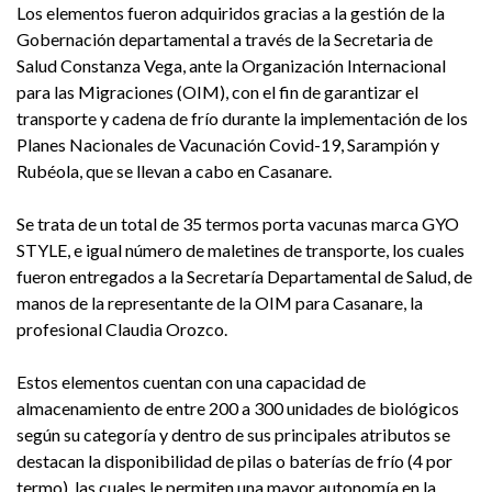
Los elementos fueron adquiridos gracias a la gestión de la
Gobernación departamental a través de la Secretaria de
Salud Constanza Vega, ante la Organización Internacional
para las Migraciones (OIM), con el fin de garantizar el
transporte y cadena de frío durante la implementación de los
Planes Nacionales de Vacunación Covid-19, Sarampión y
Rubéola, que se llevan a cabo en Casanare.
Se trata de un total de 35 termos porta vacunas marca GYO
STYLE, e igual número de maletines de transporte, los cuales
fueron entregados a la Secretaría Departamental de Salud, de
manos de la representante de la OIM para Casanare, la
profesional Claudia Orozco.
Estos elementos cuentan con una capacidad de
almacenamiento de entre 200 a 300 unidades de biológicos
según su categoría y dentro de sus principales atributos se
destacan la disponibilidad de pilas o baterías de frío (4 por
termo), las cuales le permiten una mayor autonomía en la