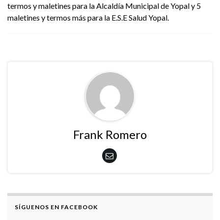
termos y maletines para la Alcaldía Municipal de Yopal y 5
maletines y termos más para la E.S.E Salud Yopal.
Frank Romero
SÍGUENOS EN FACEBOOK