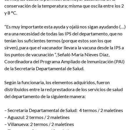
conservación de la temperatura; misma que oscila entre los 2
y 8 °C.
“Es muy importante esta ayuda y ojalá nos sigan ayudando (…)
era una necesidad de todas las IPS del departamento, que no
tenían los suficientes termos (porque estos son los que
sirven), para que el vacunador llevara la vacuna desde la IPS a
los puntos de vacunación “, Señaló María Nieves Díaz,
Coordinadora del Programa Ampliado de Inmunización (PAI)
de la Secretaría Departamental de Salud.
Según la funcionaria, los elementos adquiridos, fueron
distribuidos entre la red prestadora de los servicios de salud
del departamento de la siguiente manera:
– Secretaría Departamental de Salud: 4 termos / 2 maletines
– Aguazul: 2 termos / 2 maletines
– Villanueva: 2 termos / 2 maletines