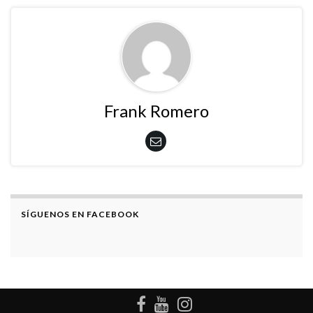
Frank Romero
SÍGUENOS EN FACEBOOK