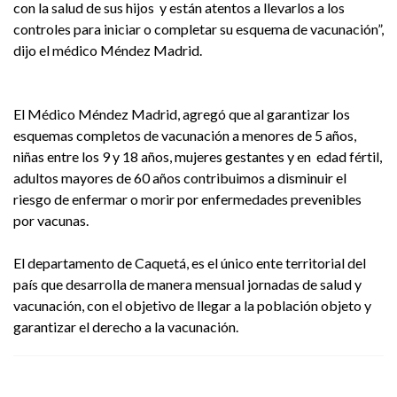
con la salud de sus hijos y están atentos a llevarlos a los
controles para iniciar o completar su esquema de vacunación”,
dijo el médico Méndez Madrid.
El Médico Méndez Madrid, agregó que al garantizar los
esquemas completos de vacunación a menores de 5 años,
niñas entre los 9 y 18 años, mujeres gestantes y en edad fértil,
adultos mayores de 60 años contribuimos a disminuir el
riesgo de enfermar o morir por enfermedades prevenibles
por vacunas.
El departamento de Caquetá, es el único ente territorial del
país que desarrolla de manera mensual jornadas de salud y
vacunación, con el objetivo de llegar a la población objeto y
garantizar el derecho a la vacunación.