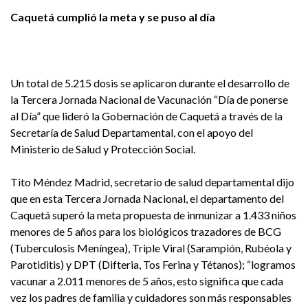
Caquetá cumplió la meta y se puso al día
Un total de 5.215 dosis se aplicaron durante el desarrollo de
la Tercera Jornada Nacional de Vacunación “Día de ponerse
al Día” que lideró la Gobernación de Caquetá a través de la
Secretaría de Salud Departamental, con el apoyo del
Ministerio de Salud y Protección Social.
Tito Méndez Madrid, secretario de salud departamental dijo
que en esta Tercera Jornada Nacional, el departamento del
Caquetá superó la meta propuesta de inmunizar a 1.433 niños
menores de 5 años para los biológicos trazadores de BCG
(Tuberculosis Meníngea), Triple Viral (Sarampión, Rubéola y
Parotiditis) y DPT (Difteria, Tos Ferina y Tétanos); “logramos
vacunar a 2.011 menores de 5 años, esto significa que cada
vez los padres de familia y cuidadores son más responsables