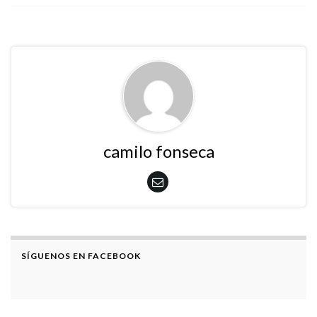
camilo fonseca
SÍGUENOS EN FACEBOOK