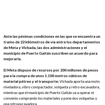
Ante las pésimas condiciones en las que se encuentra un
tramo de 22 kilómetros de vía entre los departamentos
de Meta y Vichada, las dos administraciones y el
municipio de Puerto Gaitán suscriben un acuerdo para
mejorarla.
El Meta dispuso de recursos por 200 millones de pesos
para la compra de unos 1.100 metros cúbicos de
material pétreo y el transporte;
Vichada aporta una moto
niveladora, vibro compactador, volqueta y retro excavadora,
mientras que el municipio de Puerto Gaitán va a operar el
convenio comprando los materiales y pone dos volquetas y
una retroexcavadora.