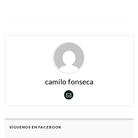
camilo fonseca
SÍGUENOS EN FACEBOOK