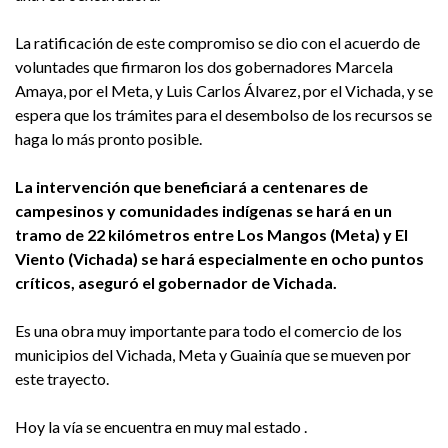
La ratificación de este compromiso se dio con el acuerdo de
voluntades que firmaron los dos gobernadores Marcela
Amaya, por el Meta, y Luis Carlos Álvarez, por el Vichada, y se
espera que los trámites para el desembolso de los recursos se
haga lo más pronto posible.
La intervención que beneficiará a centenares de
campesinos y comunidades indígenas se hará en un
tramo de 22 kilómetros entre Los Mangos (Meta) y El
Viento (Vichada) se hará especialmente en ocho puntos
críticos, aseguró el gobernador de Vichada.
Es una obra muy importante para todo el comercio de los
municipios del Vichada, Meta y Guainía que se mueven por
este trayecto.
Hoy la vía se encuentra en muy mal estado .