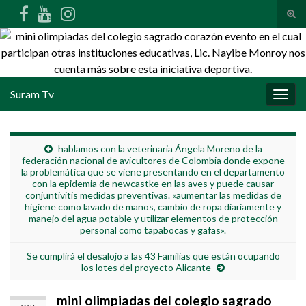
Alte
Search for:
Suram Tv
Alter
hablamos con la veterinaria Ángela Moreno de la
federación nacional de avicultores de Colombia donde expone
la problemática que se viene presentando en el departamento
con la epidemia de newcastke en las aves y puede causar
conjuntivitis medidas preventivas. «aumentar las medidas de
higiene como lavado de manos, cambio de ropa diariamente y
manejo del agua potable y utilizar elementos de protección
personal como tapabocas y gafas».
Se cumplirá el desalojo a las 43 Familias que están ocupando
los lotes del proyecto Alicante
mini olimpiadas del colegio sagrado