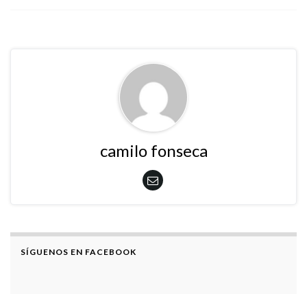
camilo fonseca
SÍGUENOS EN FACEBOOK