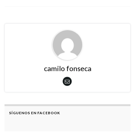
camilo fonseca
SÍGUENOS EN FACEBOOK