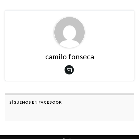
camilo fonseca
SÍGUENOS EN FACEBOOK