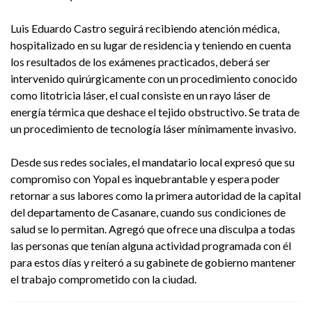
Luis Eduardo Castro seguirá recibiendo atención médica,
hospitalizado en su lugar de residencia y teniendo en cuenta
los resultados de los exámenes practicados, deberá ser
intervenido quirúrgicamente con un procedimiento conocido
como litotricia láser, el cual consiste en un rayo láser de
energía térmica que deshace el tejido obstructivo. Se trata de
un procedimiento de tecnología láser mínimamente invasivo.
Desde sus redes sociales, el mandatario local expresó que su
compromiso con Yopal es inquebrantable y espera poder
retornar a sus labores como la primera autoridad de la capital
del departamento de Casanare, cuando sus condiciones de
salud se lo permitan. Agregó que ofrece una disculpa a todas
las personas que tenían alguna actividad programada con él
para estos días y reiteró a su gabinete de gobierno mantener
el trabajo comprometido con la ciudad.