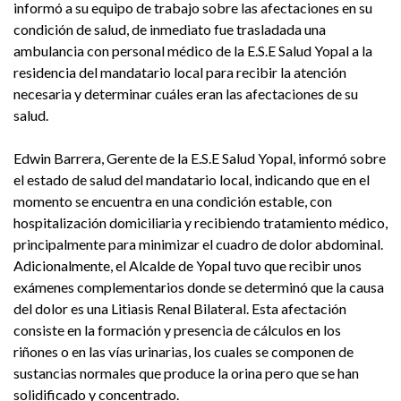
informó a su equipo de trabajo sobre las afectaciones en su
condición de salud, de inmediato fue trasladada una
ambulancia con personal médico de la E.S.E Salud Yopal a la
residencia del mandatario local para recibir la atención
necesaria y determinar cuáles eran las afectaciones de su
salud.
Edwin Barrera, Gerente de la E.S.E Salud Yopal, informó sobre
el estado de salud del mandatario local, indicando que en el
momento se encuentra en una condición estable, con
hospitalización domiciliaria y recibiendo tratamiento médico,
principalmente para minimizar el cuadro de dolor abdominal.
Adicionalmente, el Alcalde de Yopal tuvo que recibir unos
exámenes complementarios donde se determinó que la causa
del dolor es una Litiasis Renal Bilateral. Esta afectación
consiste en la formación y presencia de cálculos en los
riñones o en las vías urinarias, los cuales se componen de
sustancias normales que produce la orina pero que se han
solidificado y concentrado.