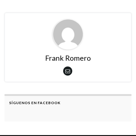
Frank Romero
SÍGUENOS EN FACEBOOK