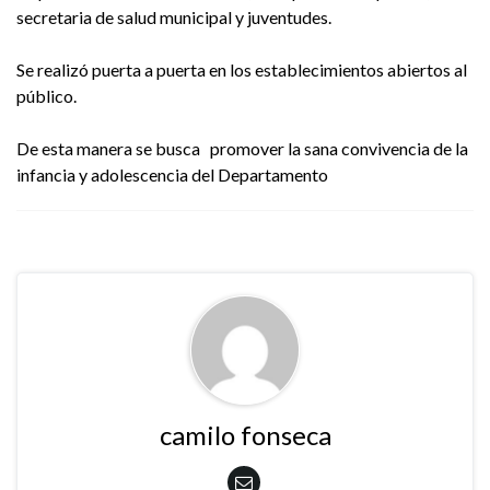
secretaria de salud municipal y juventudes.
Se realizó puerta a puerta en los establecimientos abiertos al
público.
De esta manera se busca promover la sana convivencia de la
infancia y adolescencia del Departamento
camilo fonseca