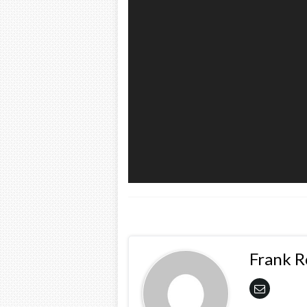
Frank 