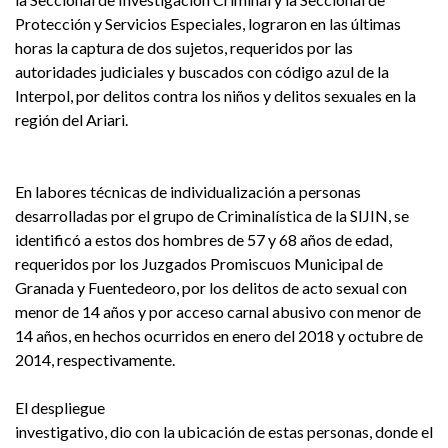
Protección y Servicios Especiales, lograron en las últimas
horas la captura de dos sujetos, requeridos por las
autoridades judiciales y buscados con código azul de la
Interpol, por delitos contra los niños y delitos sexuales en la
región del Ariari.
En labores técnicas de individualización a personas
desarrolladas por el grupo de Criminalística de la SIJIN, se
identificó a estos dos hombres de 57 y 68 años de edad,
requeridos por los Juzgados Promiscuos Municipal de
Granada y Fuentedeoro, por los delitos de acto sexual con
menor de 14 años y por acceso carnal abusivo con menor de
14 años, en hechos ocurridos en enero del 2018 y octubre de
2014, respectivamente.
El despliegue
investigativo, dio con la ubicación de estas personas, donde el