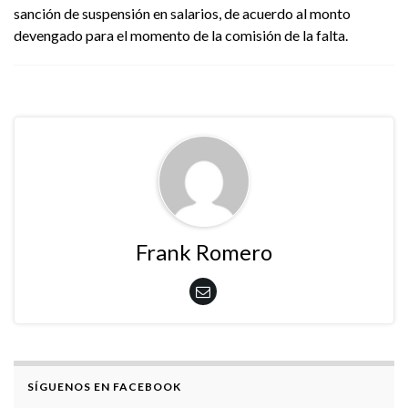
sanción de suspensión en salarios, de acuerdo al monto
devengado para el momento de la comisión de la falta.
Frank Romero
SÍGUENOS EN FACEBOOK