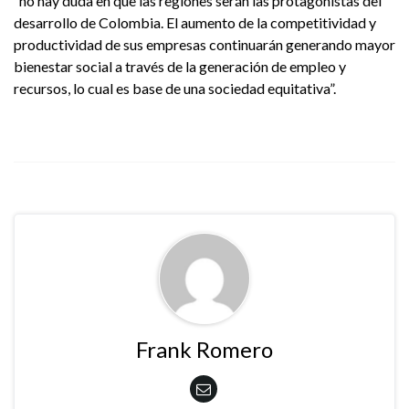
“no hay duda en que las regiones serán las protagonistas del
desarrollo de Colombia. El aumento de la competitividad y
productividad de sus empresas continuarán generando mayor
bienestar social a través de la generación de empleo y
recursos, lo cual es base de una sociedad equitativa”.
Frank Romero