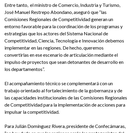
Entre tanto, el ministro de Comercio, Industria y Turismo,
José Manuel Restrepo Abondano, aseguró que “las
Comisiones Regionales de Competitividad generan un
entorno favorable para la coordinación de los programas y
estrategias que los actores del Sistema Nacional de
Competitividad, Ciencia, Tecnología e Innovación debemos
implementar en las regiones. De hecho, queremos
convertirlas en ese escenario de articulación mediante el
impulso de proyectos que sean detonantes de desarrollo en
los departamentos”.
El acompañamiento técnico se complementará con un
trabajo orientado al fortalecimiento de la gobernanza y de
las capacidades institucionales de las Comisiones Regionales
de Competitividad para la implementación de acciones para
impulsar la competitividad.
Para Julián Domínguez Rivera, presidente de Confecámaras,