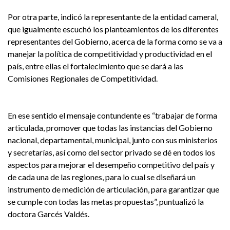
Por otra parte, indicó la representante de la entidad cameral,
que igualmente escuchó los planteamientos de los diferentes
representantes del Gobierno, acerca de la forma como se va a
manejar la política de competitividad y productividad en el
país, entre ellas el fortalecimiento que se dará a las
Comisiones Regionales de Competitividad.
En ese sentido el mensaje contundente es “trabajar de forma
articulada, promover que todas las instancias del Gobierno
nacional, departamental, municipal, junto con sus ministerios
y secretarías, así como del sector privado se dé en todos los
aspectos para mejorar el desempeño competitivo del país y
de cada una de las regiones, para lo cual se diseñará un
instrumento de medición de articulación, para garantizar que
se cumple con todas las metas propuestas”, puntualizó la
doctora Garcés Valdés.