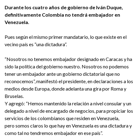
Durante los cuatro años de gobierno de Iván Duque,
definitivamente Colombia no tendrá embajador en
Venezuela.
Pues según el mismo primer mandatario, lo que existe en el
vecino país es “una dictadura”.
“Nosotros no tenemos embajador designado en Caracas y ha
sido la política del gobierno nuestro. Nosotros no podemos
tener un embajador ante un gobierno dictatorial que no
reconocemos”, manifestó el presidente, en declaraciones a los
medios desde Europa, donde adelanta una gira por Roma y
Bruselas.
Y agregó: “Hemos mantenido la relación a nivel consular y un
delegado a nivel de encargado de negocios, para propiciar los
servicios de los colombianos que residen en Venezuela,
pero somos claros lo que hay en Venezuela es una dictadura y
como tal no tendremos embajador en ese país”.