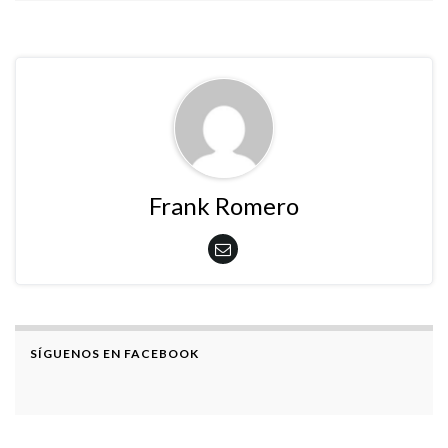
Frank Romero
SÍGUENOS EN FACEBOOK