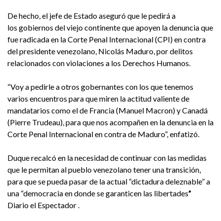
De hecho, el jefe de Estado aseguró que le pedirá a
los gobiernos del viejo continente que apoyen la denuncia que
fue radicada en la Corte Penal Internacional (CPI) en contra
del presidente venezolano, Nicolás Maduro, por delitos
relacionados con violaciones a los Derechos Humanos.
“Voy a pedirle a otros gobernantes con los que tenemos
varios encuentros para que miren la actitud valiente de
mandatarios como el de Francia (Manuel Macron) y Canadá
(Pierre Trudeau), para que nos acompañen en la denuncia en la
Corte Penal Internacional en contra de Maduro”, enfatizó.
Duque recalcó en la necesidad de continuar con las medidas
que le permitan al pueblo venezolano tener una transición,
para que se pueda pasar de la actual “dictadura deleznable” a
una “democracia en donde se garanticen las libertades
”
Diario el Espectador .