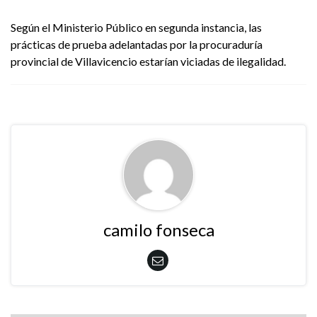
Según el Ministerio Público en segunda instancia, las
prácticas de prueba adelantadas por la procuraduría
provincial de Villavicencio estarían viciadas de ilegalidad.
camilo fonseca