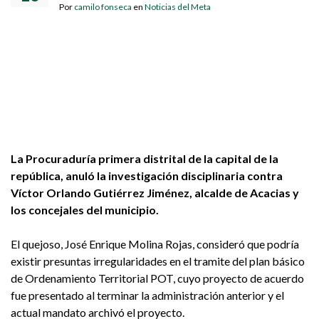
Por
camilo fonseca
en
Noticias del Meta
La Procuraduría primera distrital de la capital de la
república, anuló la investigación disciplinaria contra
Víctor Orlando Gutiérrez Jiménez, alcalde de Acacias y
los concejales del municipio.
El quejoso, José Enrique Molina Rojas, consideró que podría
existir presuntas irregularidades en el tramite del plan básico
de Ordenamiento Territorial POT, cuyo proyecto de acuerdo
fue presentado al terminar la administración anterior y el
actual mandato archivó el proyecto.