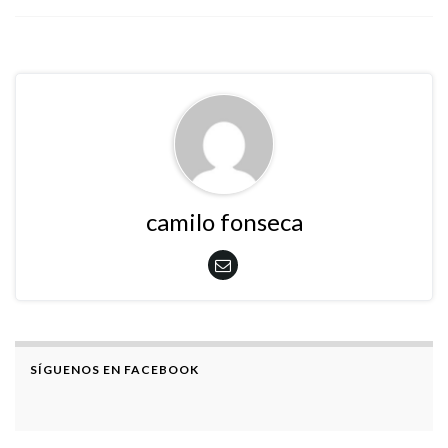
camilo fonseca
SÍGUENOS EN FACEBOOK