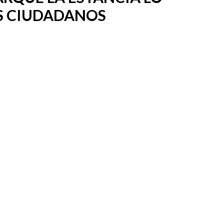
S CIUDADANOS