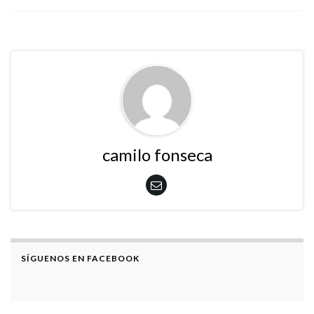
camilo fonseca
SÍGUENOS EN FACEBOOK