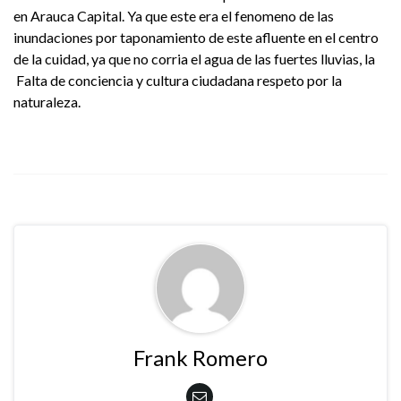
en Arauca Capital. Ya que este era el fenomeno de las
inundaciones por taponamiento de este afluente en el centro
de la cuidad, ya que no corria el agua de las fuertes lluvias, la
Falta de conciencia y cultura ciudadana respeto por la
naturaleza.
Frank Romero