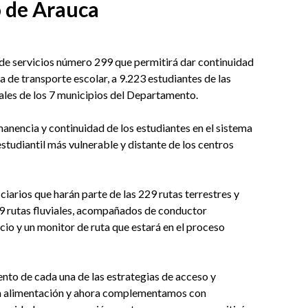
 de Arauca
 de servicios número 299 que permitirá dar continuidad
a de transporte escolar, a 9.223 estudiantes de las
ales de los 7 municipios del Departamento.
manencia y continuidad de los estudiantes en el sistema
studiantil más vulnerable y distante de los centros
iarios que harán parte de las 229 rutas terrestres y
19 rutas fluviales, acompañados de conductor
icio y un monitor de ruta que estará en el proceso
nto de cada una de las estrategias de acceso y
n alimentación y ahora complementamos con