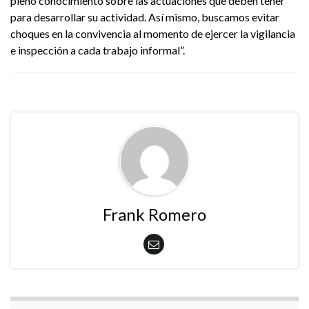
pleno conocimiento sobre las actuaciones que deben tener
para desarrollar su actividad. Así mismo, buscamos evitar
choques en la convivencia al momento de ejercer la vigilancia
e inspección a cada trabajo informal”.
Frank Romero