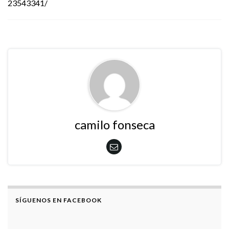
23543341/
camilo fonseca
SÍGUENOS EN FACEBOOK