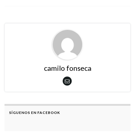
camilo fonseca
SÍGUENOS EN FACEBOOK