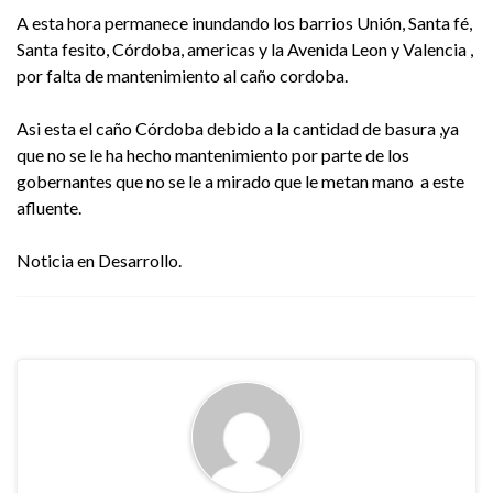
A esta hora permanece inundando los barrios Unión, Santa fé,
Santa fesito, Córdoba, americas y la Avenida Leon y Valencia ,
por falta de mantenimiento al caño cordoba.
Asi esta el caño Córdoba debido a la cantidad de basura ,ya
que no se le ha hecho mantenimiento por parte de los
gobernantes que no se le a mirado que le metan mano a este
afluente.
Noticia en Desarrollo.