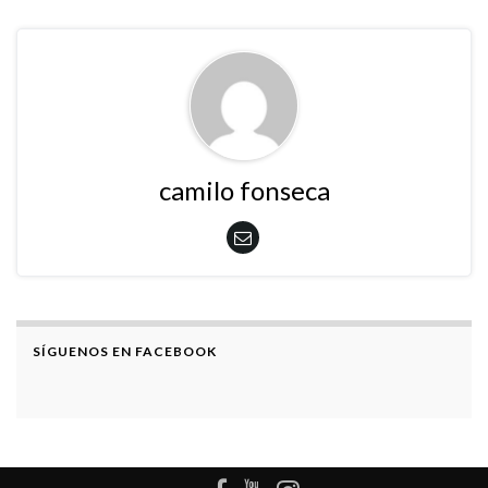
camilo fonseca
SÍGUENOS EN FACEBOOK