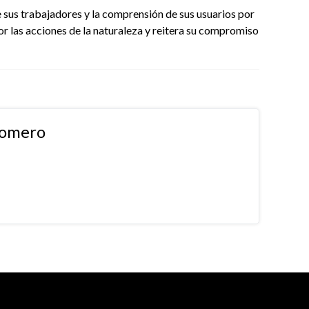
sus trabajadores y la comprensión de sus usuarios por
r las acciones de la naturaleza y reitera su compromiso
Romero