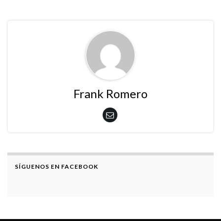
Frank Romero
SÍGUENOS EN FACEBOOK