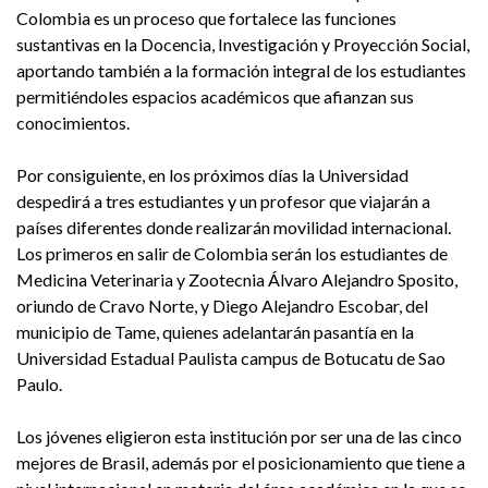
Colombia es un proceso que fortalece las funciones
sustantivas en la Docencia, Investigación y Proyección Social,
aportando también a la formación integral de los estudiantes
permitiéndoles espacios académicos que afianzan sus
conocimientos.
Por consiguiente, en los próximos días la Universidad
despedirá a tres estudiantes y un profesor que viajarán a
países diferentes donde realizarán movilidad internacional.
Los primeros en salir de Colombia serán los estudiantes de
Medicina Veterinaria y Zootecnia Álvaro Alejandro Sposito,
oriundo de Cravo Norte, y Diego Alejandro Escobar, del
municipio de Tame, quienes adelantarán pasantía en la
Universidad Estadual Paulista campus de Botucatu de Sao
Paulo.
Los jóvenes eligieron esta institución por ser una de las cinco
mejores de Brasil, además por el posicionamiento que tiene a