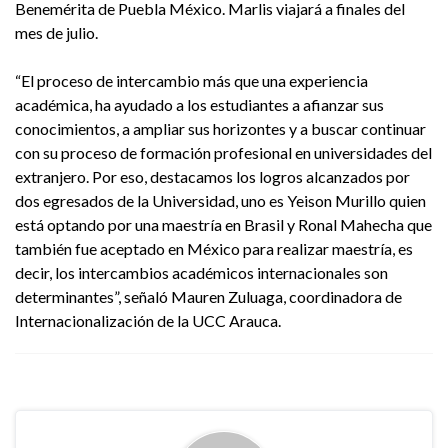
Benemérita de Puebla México. Marlis viajará a finales del
mes de julio.
“El proceso de intercambio más que una experiencia
académica, ha ayudado a los estudiantes a afianzar sus
conocimientos, a ampliar sus horizontes y a buscar continuar
con su proceso de formación profesional en universidades del
extranjero. Por eso, destacamos los logros alcanzados por
dos egresados de la Universidad, uno es Yeison Murillo quien
está optando por una maestría en Brasil y Ronal Mahecha que
también fue aceptado en México para realizar maestría, es
decir, los intercambios académicos internacionales son
determinantes”, señaló Mauren Zuluaga, coordinadora de
Internacionalización de la UCC Arauca.