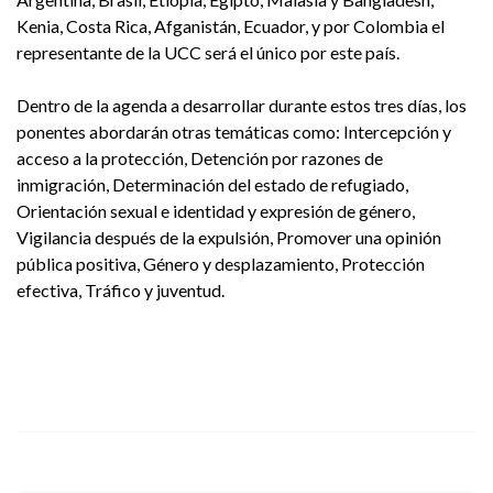
Kenia, Costa Rica, Afganistán, Ecuador, y por Colombia el
representante de la UCC será el único por este país.
Dentro de la agenda a desarrollar durante estos tres días, los
ponentes abordarán otras temáticas como: Intercepción y
acceso a la protección, Detención por razones de
inmigración, Determinación del estado de refugiado,
Orientación sexual e identidad y expresión de género,
Vigilancia después de la expulsión, Promover una opinión
pública positiva, Género y desplazamiento, Protección
efectiva, Tráfico y juventud.