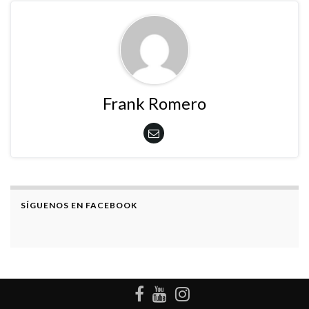
Frank Romero
SÍGUENOS EN FACEBOOK