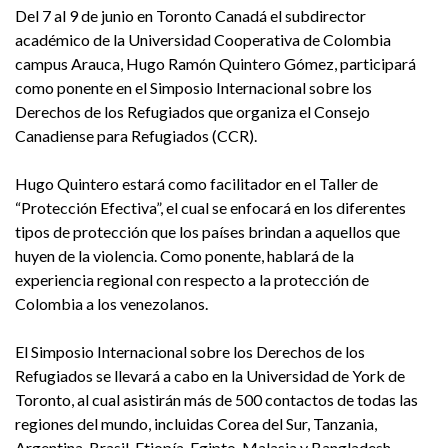
Del 7 al 9 de junio en Toronto Canadá el subdirector
académico de la Universidad Cooperativa de Colombia
campus Arauca, Hugo Ramón Quintero Gómez, participará
como ponente en el Simposio Internacional sobre los
Derechos de los Refugiados que organiza el Consejo
Canadiense para Refugiados (CCR).
Hugo Quintero estará como facilitador en el Taller de
“Protección Efectiva”, el cual se enfocará en los diferentes
tipos de protección que los países brindan a aquellos que
huyen de la violencia. Como ponente, hablará de la
experiencia regional con respecto a la protección de
Colombia a los venezolanos.
El Simposio Internacional sobre los Derechos de los
Refugiados se llevará a cabo en la Universidad de York de
Toronto, al cual asistirán más de 500 contactos de todas las
regiones del mundo, incluidas Corea del Sur, Tanzania,
Argentina, Brasil, Etiopía, Egipto, Malasia y Bangladesh,