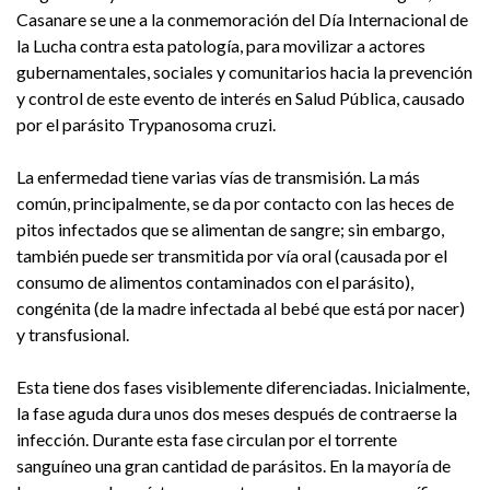
Casanare se une a la conmemoración del Día Internacional de
la Lucha contra esta patología, para movilizar a actores
gubernamentales, sociales y comunitarios hacia la prevención
y control de este evento de interés en Salud Pública, causado
por el parásito Trypanosoma cruzi.
La enfermedad tiene varias vías de transmisión. La más
común, principalmente, se da por contacto con las heces de
pitos infectados que se alimentan de sangre; sin embargo,
también puede ser transmitida por vía oral (causada por el
consumo de alimentos contaminados con el parásito),
congénita (de la madre infectada al bebé que está por nacer)
y transfusional.
Esta tiene dos fases visiblemente diferenciadas. Inicialmente,
la fase aguda dura unos dos meses después de contraerse la
infección. Durante esta fase circulan por el torrente
sanguíneo una gran cantidad de parásitos. En la mayoría de