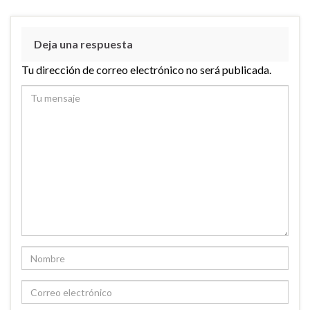
Deja una respuesta
Tu dirección de correo electrónico no será publicada.