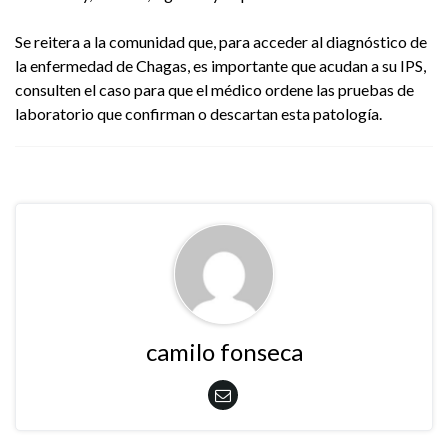
Se reitera a la comunidad que, para acceder al diagnóstico de
la enfermedad de Chagas, es importante que acudan a su IPS,
consulten el caso para que el médico ordene las pruebas de
laboratorio que confirman o descartan esta patología.
camilo fonseca