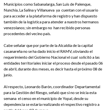
Municipios como Sabanalarga, San Luis de Palenque,
Nunchía, La Salina y Villanueva ya cuentan con el usuario
para acceder a la plataforma de registro y han dispuesto
también de la logística para atender a nuestros hermanos
venezolanos; sin embargo no han recibido personas
procedentes del vecino país.
Cabe señalar que por parte de la Alcaldía de la capital
casanareña no se ha dado inicio el RAMV, obviando el
requerimiento del Gobierno Nacional el cual solicitó a las
entidades territoriales iniciar el proceso desde el pasado 06
de abril, durante dos meses, es decir hasta el próximo 08 de
junio.
Al respecto, Leonardo Barón, coordinador Departamental
para la Gestión del Riesgo, señaló que si no se inicia esta
semana el censo en el municipio de Yopal, desde su
dependencia se estaría realizando el respectivo registro a