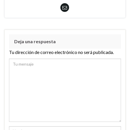
Deja una respuesta
Tu dirección de correo electrónico no será publicada.