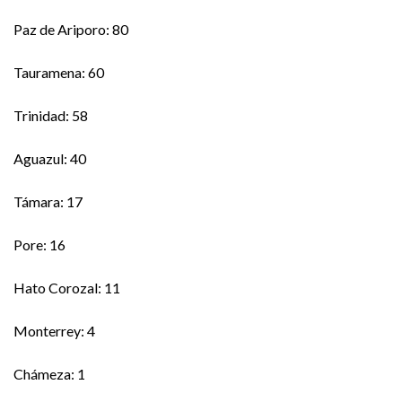
Paz de Ariporo: 80
Tauramena: 60
Trinidad: 58
Aguazul: 40
Támara: 17
Pore: 16
Hato Corozal: 11
Monterrey: 4
Chámeza: 1