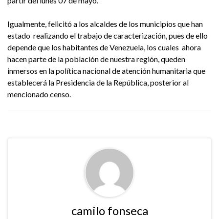
partir del lunes 07 de mayo.
Igualmente, felicitó a los alcaldes de los municipios que han
estado realizando el trabajo de caracterización, pues de ello
depende que los habitantes de Venezuela, los cuales ahora
hacen parte de la población de nuestra región, queden
inmersos en la política nacional de atención humanitaria que
establecerá la Presidencia de la República, posterior al
mencionado censo.
camilo fonseca