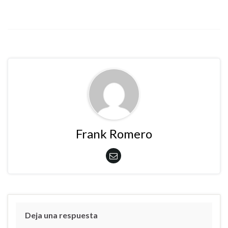
Frank Romero
Deja una respuesta