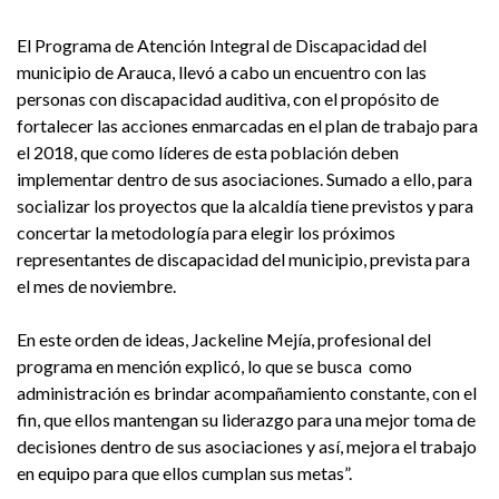
El Programa de Atención Integral de Discapacidad del
municipio de Arauca, llevó a cabo un encuentro con las
personas con discapacidad auditiva, con el propósito de
fortalecer las acciones enmarcadas en el plan de trabajo para
el 2018, que como líderes de esta población deben
implementar dentro de sus asociaciones. Sumado a ello, para
socializar los proyectos que la alcaldía tiene previstos y para
concertar la metodología para elegir los próximos
representantes de discapacidad del municipio, prevista para
el mes de noviembre.
En este orden de ideas, Jackeline Mejía, profesional del
programa en mención explicó, lo que se busca como
administración es brindar acompañamiento constante, con el
fin, que ellos mantengan su liderazgo para una mejor toma de
decisiones dentro de sus asociaciones y así, mejora el trabajo
en equipo para que ellos cumplan sus metas”.