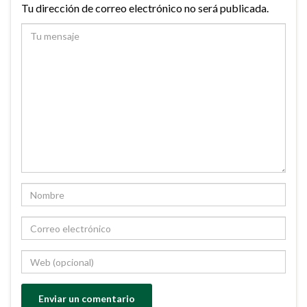
Tu dirección de correo electrónico no será publicada.