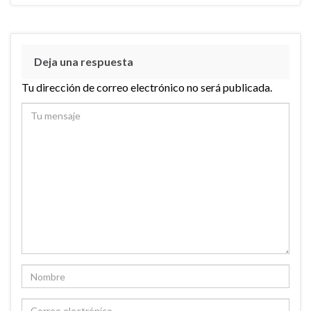
Deja una respuesta
Tu dirección de correo electrónico no será publicada.