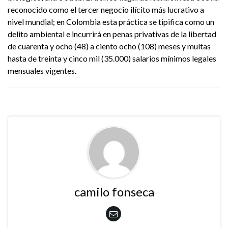
reconocido como el tercer negocio ilícito más lucrativo a
nivel mundial; en Colombia esta práctica se tipifica como un
delito ambiental e incurrirá en penas privativas de la libertad
de cuarenta y ocho (48) a ciento ocho (108) meses y multas
hasta de treinta y cinco mil (35.000) salarios mínimos legales
mensuales vigentes.
camilo fonseca