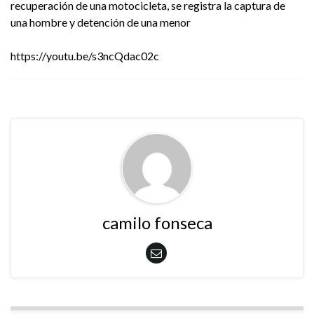
recuperación de una motocicleta, se registra la captura de
una hombre y detención de una menor
https://youtu.be/s3ncQdac02c
camilo fonseca