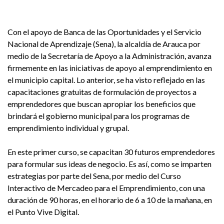
Con el apoyo de Banca de las Oportunidades y el Servicio
Nacional de Aprendizaje (Sena), la alcaldía de Arauca por
medio de la Secretaría de Apoyo a la Administración, avanza
firmemente en las iniciativas de apoyo al emprendimiento en
el municipio capital. Lo anterior, se ha visto reflejado en las
capacitaciones gratuitas de formulación de proyectos a
emprendedores que buscan apropiar los beneficios que
brindará el gobierno municipal para los programas de
emprendimiento individual y grupal.
En este primer curso, se capacitan 30 futuros emprendedores
para formular sus ideas de negocio. Es así, como se imparten
estrategias por parte del Sena, por medio del Curso
Interactivo de Mercadeo para el Emprendimiento, con una
duración de 90 horas, en el horario de 6 a 10 de la mañana, en
el Punto Vive Digital.