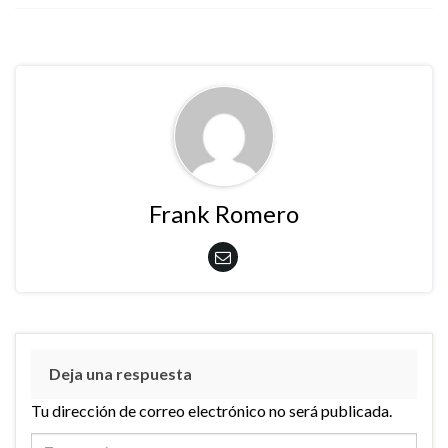
Frank Romero
Deja una respuesta
Tu dirección de correo electrónico no será publicada.