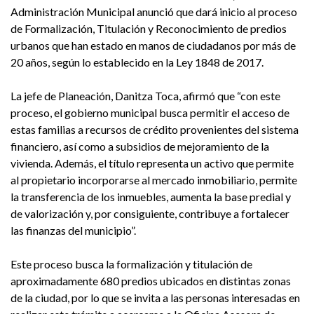
Administración Municipal anunció que dará inicio al proceso
de Formalización, Titulación y Reconocimiento de predios
urbanos que han estado en manos de ciudadanos por más de
20 años, según lo establecido en la Ley 1848 de 2017.
La jefe de Planeación, Danitza Toca, afirmó que “con este
proceso, el gobierno municipal busca permitir el acceso de
estas familias a recursos de crédito provenientes del sistema
financiero, así como a subsidios de mejoramiento de la
vivienda. Además, el título representa un activo que permite
al propietario incorporarse al mercado inmobiliario, permite
la transferencia de los inmuebles, aumenta la base predial y
de valorización y, por consiguiente, contribuye a fortalecer
las finanzas del municipio”.
Este proceso busca la formalización y titulación de
aproximadamente 680 predios ubicados en distintas zonas
de la ciudad, por lo que se invita a las personas interesadas en