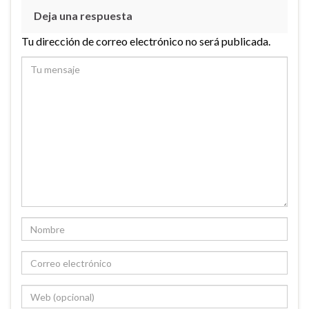
Deja una respuesta
Tu dirección de correo electrónico no será publicada.