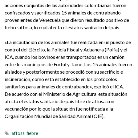
acciones conjuntas de las autoridades colombianas fueron
confiscados y sacrificados 15 animales de contrabando
provenientes de Venezuela que dieron resultado positivo de
fiebre aftosa, lo cual afecta el estatus sanitario del país.
«La incautación de los animales fue realizada en un puesto de
control del Ejército, la Policía Fiscal y Aduanera (Polfa) y el
ICA, cuando los bovinos eran transportados en un camión
entre los municipios de Fortul y Tame. Los 15 animales fueron
aislados y posteriormente se procedió con su sacrificio e
incineración, como está establecido en los protocolos
sanitarios para animales de contrabando», explicó el ICA.
De acuerdo con el Ministerio de Agricultura, esta situación
afecta el estatus sanitario de país libre de aftosa con
vacunación por lo que la situación fue notificada a la
Organización Mundial de Sanidad Animal (OIE).
aftosa
,
fiebre