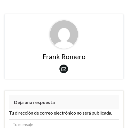
Frank Romero
Deja una respuesta
Tu dirección de correo electrónico no será publicada.