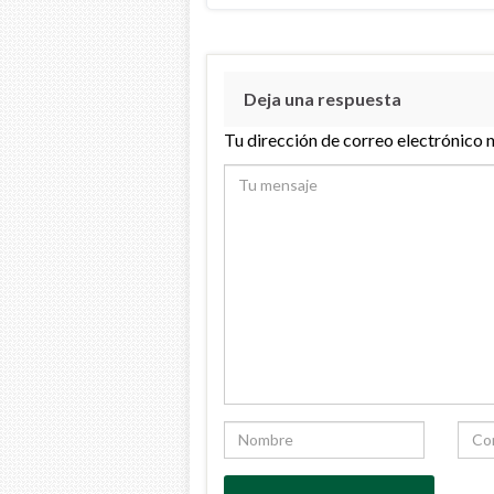
Deja una respuesta
Tu dirección de correo electrónico 