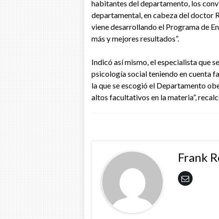
habitantes del departamento, los conv
departamental, en cabeza del doctor Ri
viene desarrollando el Programa de E
más y mejores resultados”.
Indicó así mismo, el especialista que s
psicología social teniendo en cuenta f
la que se escogió el Departamento obe
altos facultativos en la materia”, reca
Frank 