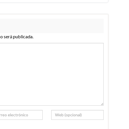
no será publicada.