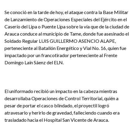
Se conoció en la tarde de hoy, el ataque contra la Base Militar
de Lanzamiento de Operaciones Especiales del Ejército en el
Caserío del Lipa o Puente Lipa sobre la vía que de la ciudad de
Arauca conduce al municipio de Tame, donde fue asesinado el
Soldado Regular LUIS GUILLERMO ASENCIO ALAPE,
perteneciente al Batallón Energético y Vial No. 16, quien fue
impactado por un francotirador perteneciente al Frente
Domingo Laín Sáenz del ELN.
El uniformado recibió un impacto en la cabeza mientras
desarrollaba Operaciones de Control Territorial, quién a
pesar de portar el casco blindado, el proyectil logró
atravesarlo y herirlo de gravedad, falleciendo cuando era
trasladado hacia el Hospital San Vicente de Arauca.