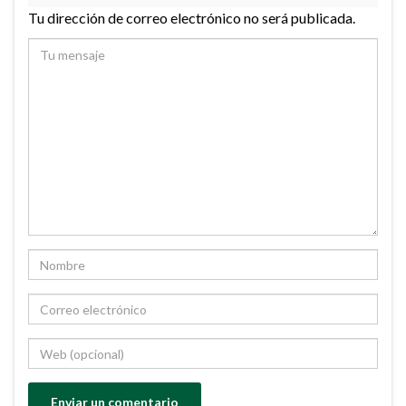
Tu dirección de correo electrónico no será publicada.