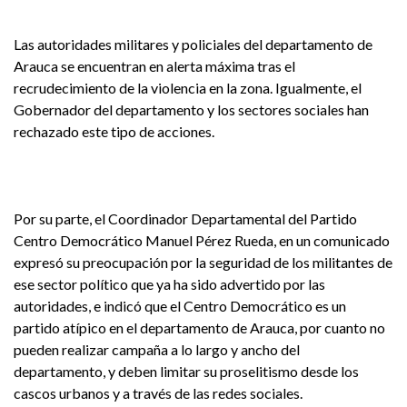
Las autoridades militares y policiales del departamento de
Arauca se encuentran en alerta máxima tras el
recrudecimiento de la violencia en la zona. Igualmente, el
Gobernador del departamento y los sectores sociales han
rechazado este tipo de acciones.
Por su parte, el Coordinador Departamental del Partido
Centro Democrático Manuel Pérez Rueda, en un comunicado
expresó su preocupación por la seguridad de los militantes de
ese sector político que ya ha sido advertido por las
autoridades, e indicó que el Centro Democrático es un
partido atípico en el departamento de Arauca, por cuanto no
pueden realizar campaña a lo largo y ancho del
departamento, y deben limitar su proselitismo desde los
cascos urbanos y a través de las redes sociales.