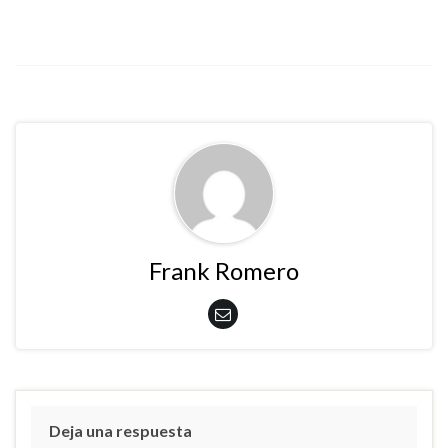
Frank Romero
Deja una respuesta