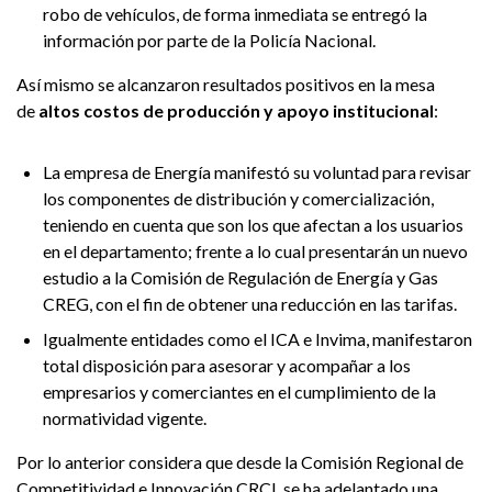
robo de vehículos, de forma inmediata se entregó la
información por parte de la Policía Nacional.
Así mismo se alcanzaron resultados positivos en la mesa
de
altos costos de producción y apoyo institucional
:
La empresa de Energía manifestó su voluntad para revisar
los componentes de distribución y comercialización,
teniendo en cuenta que son los que afectan a los usuarios
en el departamento; frente a lo cual presentarán un nuevo
estudio a la Comisión de Regulación de Energía y Gas
CREG, con el fin de obtener una reducción en las tarifas.
Igualmente entidades como el ICA e Invima, manifestaron
total disposición para asesorar y acompañar a los
empresarios y comerciantes en el cumplimiento de la
normatividad vigente.
Por lo anterior considera que desde la Comisión Regional de
Competitividad e Innovación CRCI, se ha adelantado una