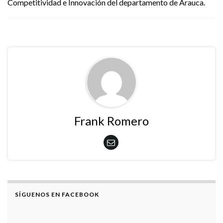
Competitividad e Innovación del departamento de Arauca.
Frank Romero
SÍGUENOS EN FACEBOOK