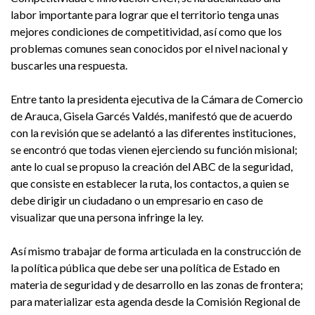
labor importante para lograr que el territorio tenga unas
mejores condiciones de competitividad, así como que los
problemas comunes sean conocidos por el nivel nacional y
buscarles una respuesta.
Entre tanto la presidenta ejecutiva de la Cámara de Comercio
de Arauca, Gisela Garcés Valdés, manifestó que de acuerdo
con la revisión que se adelantó a las diferentes instituciones,
se encontró que todas vienen ejerciendo su función misional;
ante lo cual se propuso la creación del ABC de la seguridad,
que consiste en establecer la ruta, los contactos, a quien se
debe dirigir un ciudadano o un empresario en caso de
visualizar que una persona infringe la ley.
Así mismo trabajar de forma articulada en la construcción de
la política pública que debe ser una política de Estado en
materia de seguridad y de desarrollo en las zonas de frontera;
para materializar esta agenda desde la Comisión Regional de