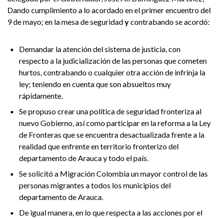
Dando cumplimiento a lo acordado en el primer encuentro del
9 de mayo; en la mesa de seguridad
y
contrabando se acordó:
Demandar la atención del sistema de justicia, con
respecto a la judicialización de las personas que cometen
hurtos, contrabando o cualquier otra acción de infrinja la
ley; teniendo en cuenta que son absueltos muy
rápidamente.
Se propuso crear una política de seguridad fronteriza al
nuevo Gobierno, así como participar en la reforma a la Ley
de Fronteras que se encuentra desactualizada frente a la
realidad que enfrente en territorio fronterizo del
departamento de Arauca y todo el país.
Se solicitó a Migración Colombia un mayor control de las
personas migrantes a todos los municipios del
departamento de Arauca.
De igual manera, en lo que respecta a las acciones por el